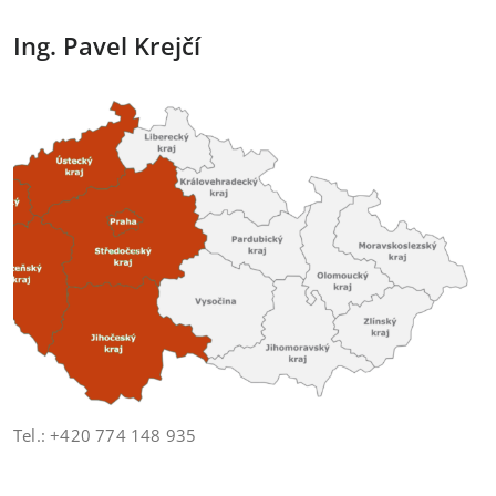
Ing. Pavel Krejčí
Tel.: +420 774 148 935