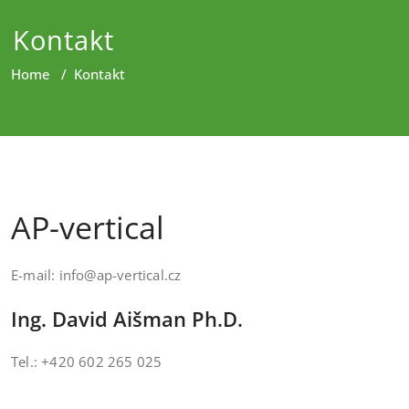
Kontakt
Home
/
Kontakt
AP-vertical
E-mail: info@ap-vertical.cz
Ing. David Aišman Ph.D.
Tel.: +420 602 265 025